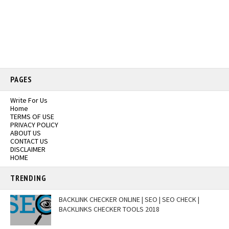
PAGES
Write For Us
Home
TERMS OF USE
PRIVACY POLICY
ABOUT US
CONTACT US
DISCLAIMER
HOME
TRENDING
BACKLINK CHECKER ONLINE | SEO | SEO CHECK |
BACKLINKS CHECKER TOOLS 2018