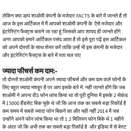
लेकिन क्या आप शाओमी कंपनी के मजेदार FACTS के बारे में जानते हैं तो
आज के इस आर्टिकल में मैं आपको शाओमी कंपनी के ऐसे मजेदार और
इंटरेस्टिंग फैक्ट्स बताने जा रहा हूं जिसको आप शायद ही जानते होंगे
अगर आपको हमारे आर्टिकल पसंद आता है तो इसे पूरा पढ़ें इस आर्टिकल
को अपने दोस्तों के साथ शेयर करें ताकि उन्हें भी इस कंपनी के मजेदार
और इंटरेस्टिंग फैक्ट्स के बारे में पता चल पाए
ज्यादा फीचर्स कम दाम:-
तो दोस्तों शाओमी कंपनी अपने ज्यादा फीचर्स और कम दाम वाले फोनों के
लिए बहुत ज्यादा मशहूर है पर आप इसके बारे में नहीं जानते होंगे कि जब
शाओमी ने अपना वी3 फोन लांच किया था तो पूरी दुनिया में इसके 2 सेकंड
में 15000 हैंडसेट बिक चुके थे जो कि आज तक का सबसे बड़ा रिकॉर्ड है
कम समय में सबसे ज्यादा फोन बिकने का और यही नहीं 2014 में जब
उन्होंने अपने फोन लांच किया था तो 1.2 मिलियन फोन बिके थे 1 महीने
के अंदर जो कि अभी तक का सबसे बड़ा रिकॉर्ड है और इंडिया में से बेस्ट