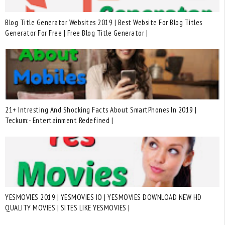
Blog Title Generator Websites 2019 | Best Website For Blog Titles
Generator For Free | Free Blog Title Generator |
21+ Intresting And Shocking Facts About SmartPhones In 2019 |
Teckum:- Entertainment Redefined |
YESMOVIES 2019 | YESMOVIES IO | YESMOVIES DOWNLOAD NEW HD
QUALITY MOVIES | SITES LIKE YESMOVIES |