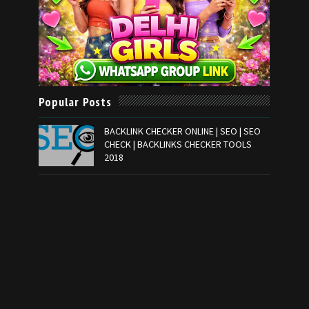
Popular Posts
BACKLINK CHECKER ONLINE | SEO | SEO
CHECK | BACKLINKS CHECKER TOOLS
2018