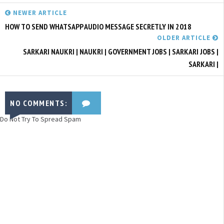
NEWER ARTICLE
HOW TO SEND WHATSAPP AUDIO MESSAGE SECRETLY IN 2018
OLDER ARTICLE
SARKARI NAUKRI | NAUKRI | GOVERNMENT JOBS | SARKARI JOBS |
SARKARI |
NO COMMENTS:
Do Not Try To Spread Spam