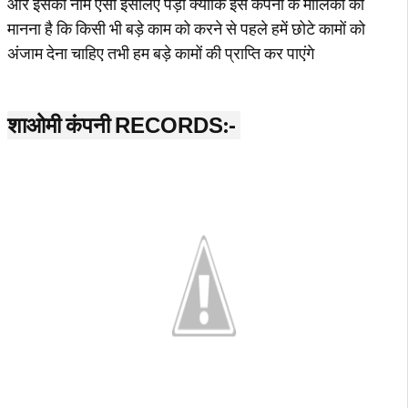
और इसका नाम ऐसा इसलिए पड़ा क्योंकि इस कंपनी के मालिकों का
मानना है कि किसी भी बड़े काम को करने से पहले हमें छोटे कामों को
अंजाम देना चाहिए तभी हम बड़े कामों की प्राप्ति कर पाएंगे
शाओमी कंपनी
:-
RECORDS