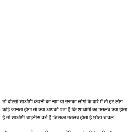
तो दोस्तों शाओमी कंपनी का नाम या उसका लोगों के बारे में तो हर लोग
कोई जानता होगा तो क्या आपको पता है कि शाओमी का मतलब क्या होता
है तो शाओमी चाइनीस वर्ड है जिसका मतलब होता है छोटा चावल