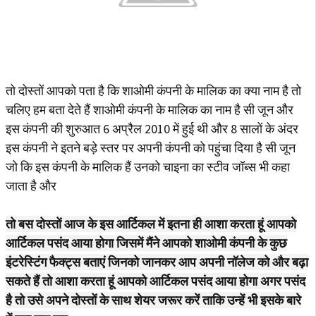
तो दोस्तों आपको पता है कि शाओमी कंपनी के मालिक का क्या नाम है तो
चलिए हम बता देते हैं शाओमी कंपनी के मालिक का नाम है सी जून और
इस कंपनी की शुरुआत 6 अप्रैल 2010 में हुई थी और 8 सालों के अंदर
इस कंपनी ने इतने बड़े स्तर पर अपनी कंपनी को पहुंचा दिया है सी जून
जो कि इस कंपनी के मालिक हैं उनको चाइना का स्टीव जॉब्स भी कहा
जाता है और
तो बस दोस्तों आज के इस आर्टिकल में इतना ही आशा करता हूं आपको
आर्टिकल पसंद आया होगा जिसमें मैंने आपको शाओमी कंपनी के कुछ
इंटरेस्टिंग फैक्ट्स बताएं जिनको जानकर आप अपनी नॉलेज को और बढ़ा
सकते हैं तो आशा करता हूं आपको आर्टिकल पसंद आया होगा अगर पसंद
है तो उसे अपने दोस्तों के साथ शेयर जरूर करें ताकि उन्हें भी इसके बारे