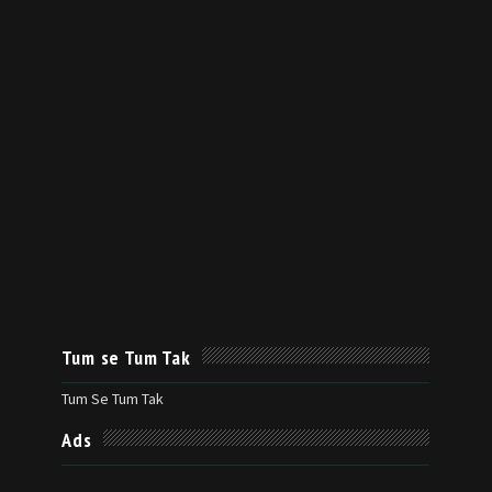
Tum se Tum Tak
Tum Se Tum Tak
Ads