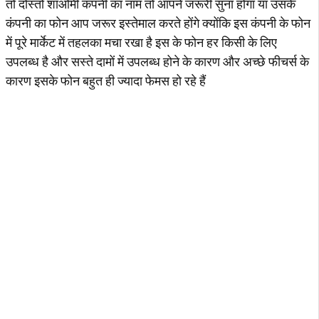
तो दोस्तों शाओमी कंपनी का नाम तो आपने जरूरी सुना होगा या उसके
कंपनी का फोन आप जरूर इस्तेमाल करते होंगे क्योंकि इस कंपनी के फोन
में पूरे मार्केट में तहलका मचा रखा है इस के फोन हर किसी के लिए
उपलब्ध है और सस्ते दामों में उपलब्ध होने के कारण और अच्छे फीचर्स के
कारण इसके फोन बहुत ही ज्यादा फेमस हो रहे हैं