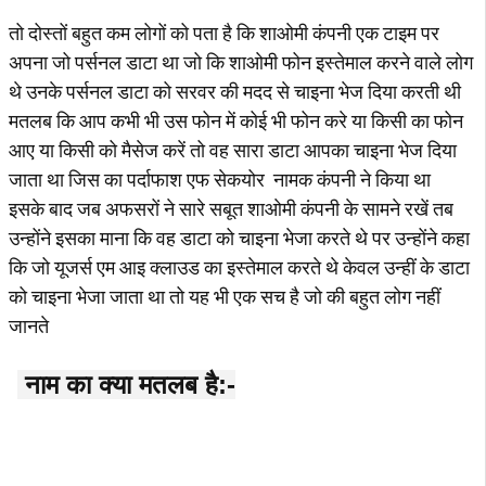
तो दोस्तों बहुत कम लोगों को पता है कि शाओमी कंपनी एक टाइम पर
अपना जो पर्सनल डाटा था जो कि शाओमी फोन इस्तेमाल करने वाले लोग
थे उनके पर्सनल डाटा को सरवर की मदद से चाइना भेज दिया करती थी
मतलब कि आप कभी भी उस फोन में कोई भी फोन करे या किसी का फोन
आए या किसी को मैसेज करें तो वह सारा डाटा आपका चाइना भेज दिया
जाता था जिस का पर्दाफाश एफ सेकयोर नामक कंपनी ने किया था
इसके बाद जब अफसरों ने सारे सबूत शाओमी कंपनी के सामने रखें तब
उन्होंने इसका माना कि वह डाटा को चाइना भेजा करते थे पर उन्होंने कहा
कि जो यूजर्स एम आइ क्लाउड का इस्तेमाल करते थे केवल उन्हीं के डाटा
को चाइना भेजा जाता था तो यह भी एक सच है जो की बहुत लोग नहीं
जानते
नाम का क्या मतलब है:-