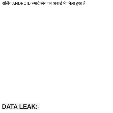
सेलिंग ANDROID स्मार्टफोन का अवार्ड भी मिला हुआ है
DATA LEAK:-