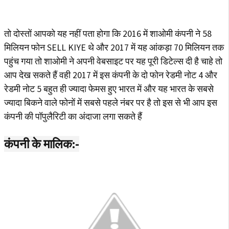
तो दोस्तों आपको यह नहीं पता होगा कि 2016 में शाओमी कंपनी ने 58
मिलियन फोन SELL KIYE थे और 2017 में यह आंकड़ा 70 मिलियन तक
पहुंच गया तो शाओमी ने अपनी वेबसाइट पर यह पूरी डिटेल्स दी है चाहे तो
आप देख सकते हैं वही 2017 में इस कंपनी के दो फोन रेडमी नोट 4 और
रेडमी नोट 5 बहुत ही ज्यादा फेमस हुए भारत में और यह भारत के सबसे
ज्यादा बिकने वाले फोनों में सबसे पहले नंबर पर है तो इस से भी आप इस
कंपनी की पॉपुलैरिटी का अंदाजा लगा सकते हैं
कंपनी के मालिक:-