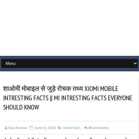
शाओमी मोबाइल से जुड़े रोचक तथ्य XIOMI MOBILE
INTRESTING FACTS || MI INTRESTING FACTS EVERYONE
SHOULD KNOW
Ravi Kumar
June 11, 2018
Hindi Tech
,
0
Comments